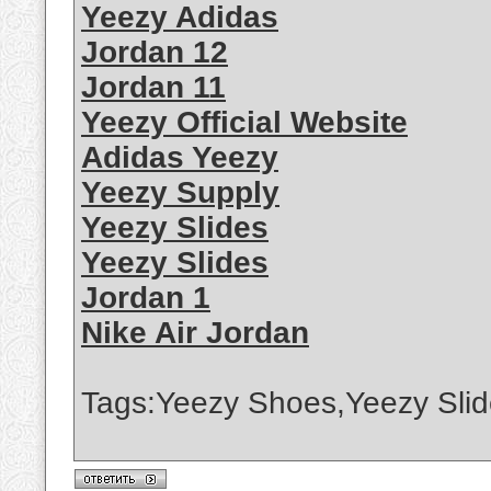
Yeezy Adidas
Jordan 12
Jordan 11
Yeezy Official Website
Adidas Yeezy
Yeezy Supply
Yeezy Slides
Yeezy Slides
Jordan 1
Nike Air Jordan
Tags:Yeezy Shoes,Yeezy Slid