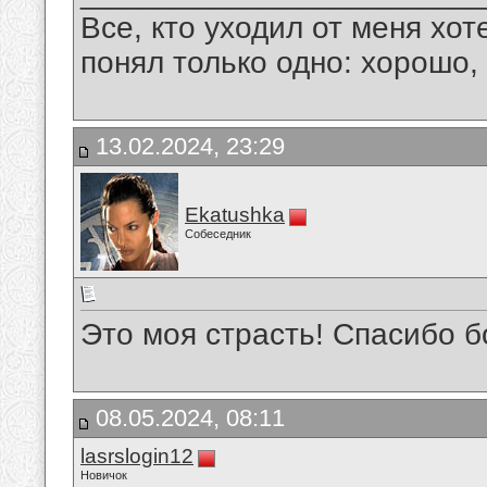
Все, кто уходил от меня хот
понял только одно: хорошо,
13.02.2024, 23:29
Ekatushka
Собеседник
Это моя страсть! Спасибо 
08.05.2024, 08:11
lasrslogin12
Новичок