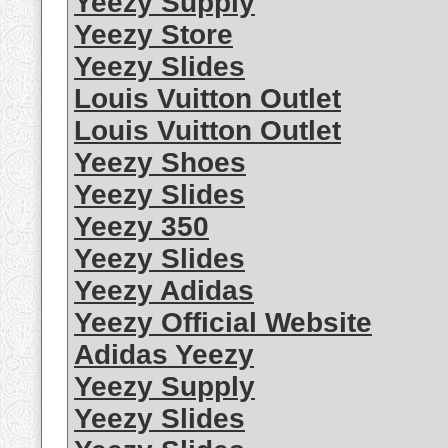
Yeezy Supply
Yeezy Store
Yeezy Slides
Louis Vuitton Outlet
Louis Vuitton Outlet
Yeezy Shoes
Yeezy Slides
Yeezy 350
Yeezy Slides
Yeezy Adidas
Yeezy Official Website
Adidas Yeezy
Yeezy Supply
Yeezy Slides