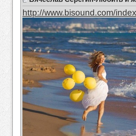
http://www.bisound.com/inde