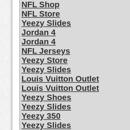
NFL Shop
NFL Store
Yeezy Slides
Jordan 4
Jordan 4
NFL Jerseys
Yeezy Store
Yeezy Slides
Louis Vuitton Outlet
Louis Vuitton Outlet
Yeezy Shoes
Yeezy Slides
Yeezy 350
Yeezy Slides