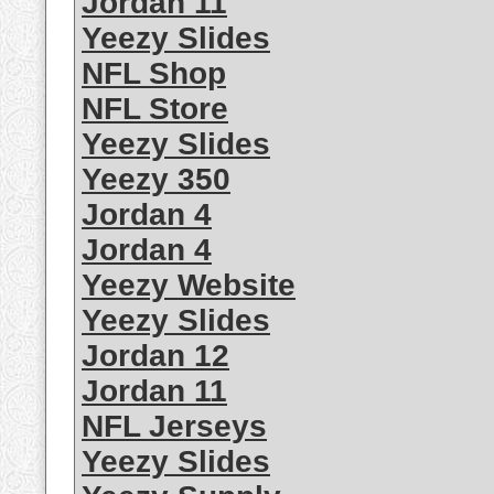
Jordan 11
Yeezy Slides
NFL Shop
NFL Store
Yeezy Slides
Yeezy 350
Jordan 4
Jordan 4
Yeezy Website
Yeezy Slides
Jordan 12
Jordan 11
NFL Jerseys
Yeezy Slides