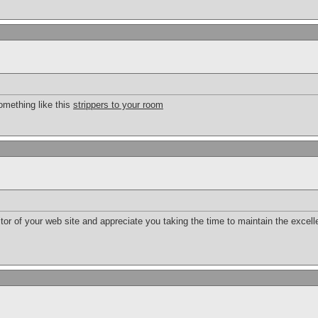
something like this
strippers to your room
tor of your web site and appreciate you taking the time to maintain the excellent