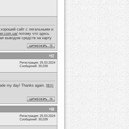
я хороший сайт с легальными и
ker.com.ua/
потому что здесь
вая выводом средств на карту
#
47
Регистрация: 25.03.2024
Сообщений: 30,039
e made my day! Thanks again.
메이
#
48
Регистрация: 25.03.2024
Сообщений: 30,039