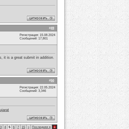
#
49
Регистрация: 15.08.2024
Сообщений: 17,801
it is a great submit in addition.
#
50
Регистрация: 22.05.2024
Сообщений: 3,346
ujarat
3
4
5
6
7
15
>
Последняя
»