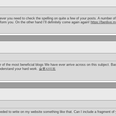
wever you need to check the spelling on quite a few of your posts. A number of 
 inform you. On the other hand I’ll definitely come again again!
https://benlive.m
 of the most beneficial blogs We have ever arrive across on this subject. Bas
 understand your hard work.
슬롯사이트
eded to write on my website something like that. Can I include a fragment of