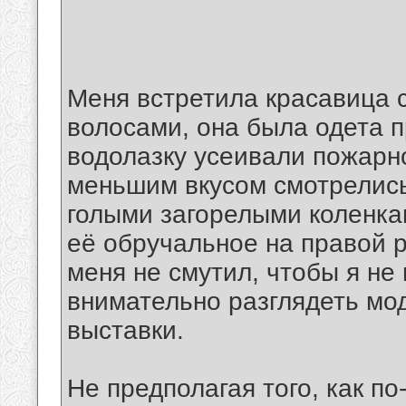
Меня встретила красавица
волосами, она была одета п
водолазку усеивали пожарно
меньшим вкусом смотрелис
голыми загорелыми коленка
её обручальное на правой р
меня не смутил, чтобы я не
внимательно разглядеть мо
выставки.
Не предполагая того, как по