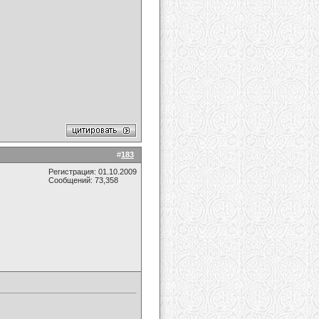
#
183
Регистрация: 01.10.2009
Сообщений: 73,358