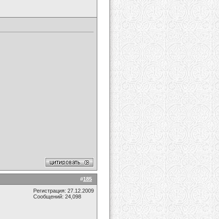
#
185
Регистрация: 27.12.2009
Сообщений: 24,098