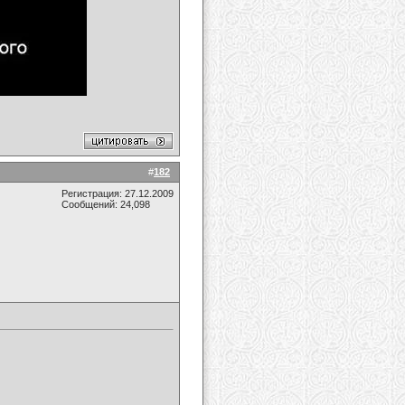
#
182
Регистрация: 27.12.2009
Сообщений: 24,098