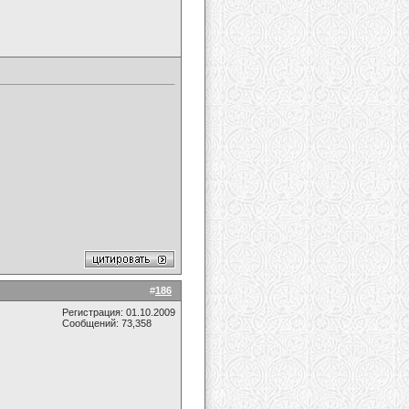
#
186
Регистрация: 01.10.2009
Сообщений: 73,358