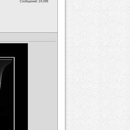
Сообщений: 24,098