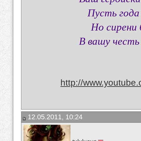
Пусть года
Но сирени
В вашу честь
http://www.youtube
12.05.2011, 10:24