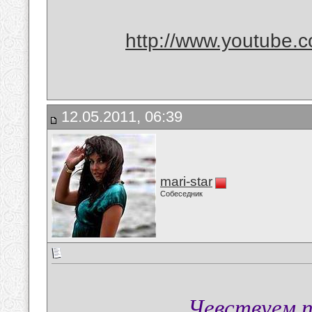
http://www.youtube
12.05.2011, 06:39
mari-star
Собеседник
Чевствуем 