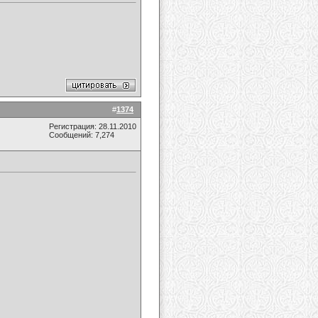
#
1374
Регистрация: 28.11.2010
Сообщений: 7,274