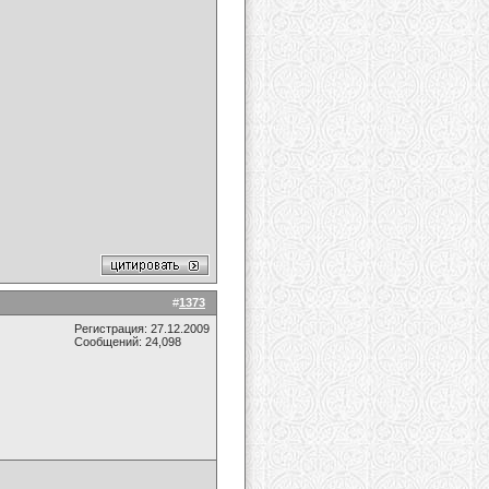
#
1373
Регистрация: 27.12.2009
Сообщений: 24,098