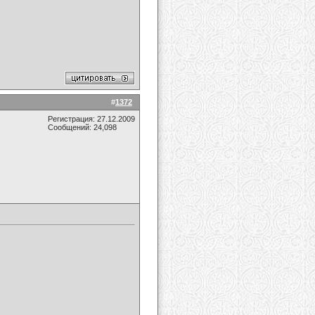
#
1372
Регистрация: 27.12.2009
Сообщений: 24,098