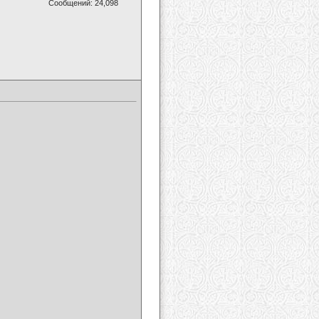
Сообщений: 24,098