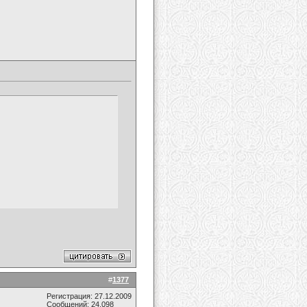
#
1377
Регистрация: 27.12.2009
Сообщений: 24,098