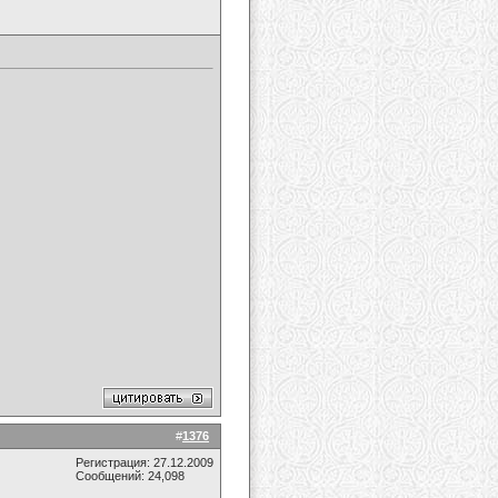
#
1376
Регистрация: 27.12.2009
Сообщений: 24,098