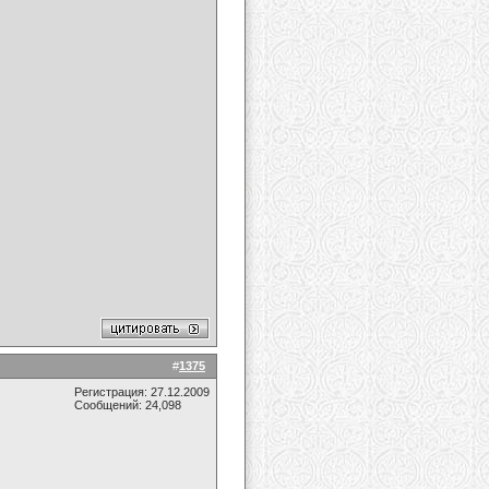
#
1375
Регистрация: 27.12.2009
Сообщений: 24,098