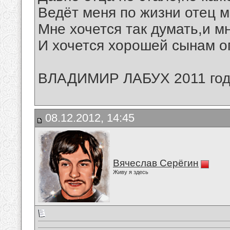
Ведёт меня по жизни отец м
Мне хочется так думать,и мн
И хочется хорошей сынам о
ВЛАДИМИР ЛАБУХ 2011 год
08.12.2012, 14:45
Вячеслав Серёгин
Живу я здесь