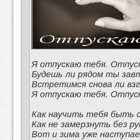
Я отпускаю тебя. Отпус
Будешь ли рядом ты завт
Встретимся снова ли взг
Я отпускаю тебя. Отпус
Как научить тебя быть 
Как не замерзнуть без р
Вот и зима уже наступа