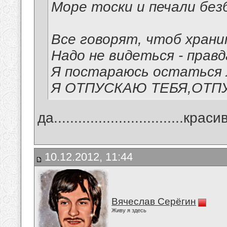
Море тоски и печали без
Все говорят, чтоб храни
Надо не видеться - правд
Я постараюсь остаться
Я ОТПУСКАЮ ТЕБЯ,ОТП
да................................краси
10.12.2012, 11:44
Вячеслав Серёгин
Живу я здесь