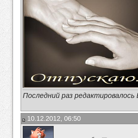
Последний раз редактировалось В
10.12.2012, 06:50