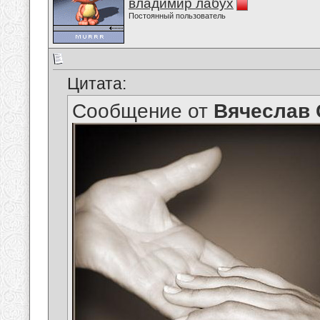
владимир лабух
Постоянный пользователь
Цитата:
Сообщение от
Вячеслав 