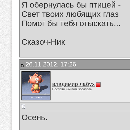
Я обернулась бы птицей -
Свет твоих любящих глаз
Помог бы тебя отыскать...
Сказоч-Ник
26.11.2012, 17:26
владимир лабух
Постоянный пользователь
Осень.