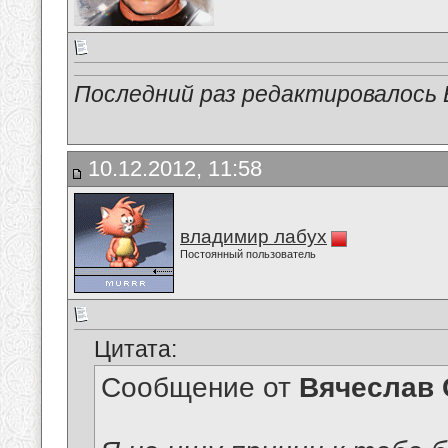
Последний раз редактировалось В
10.12.2012, 11:58
владимир лабух
Постоянный пользователь
Цитата:
Сообщение от
Вячеслав 