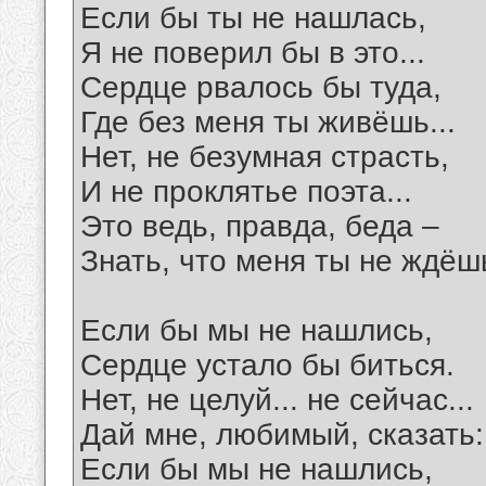
Если бы ты не нашлась,
Я не поверил бы в это...
Сердце рвалось бы туда,
Где без меня ты живёшь...
Нет, не безумная страсть,
И не проклятье поэта...
Это ведь, правда, беда –
Знать, что меня ты не ждёшь
Если бы мы не нашлись,
Сердце устало бы биться.
Нет, не целуй... не сейчас...
Дай мне, любимый, сказать:
Если бы мы не нашлись,