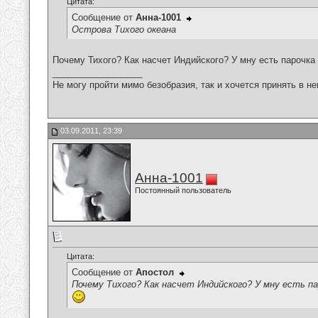
Цитата:
Сообщение от
Анна-1001
Острова Тихого океана
Почему Тихого? Как насчет Индийского? У мну есть парочка 
__________________
Не могу пройти мимо безобразия, так и хочется принять в н
03.09.2011, 23:39
Анна-1001
Постоянный пользователь
Цитата:
Сообщение от
Апостол
Почему Тихого? Как насчет Индийского? У мну есть па