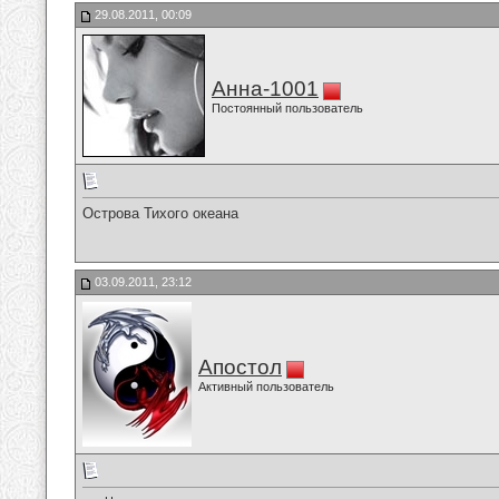
29.08.2011, 00:09
Анна-1001
Постоянный пользователь
Острова Тихого океана
03.09.2011, 23:12
Апостол
Активный пользователь