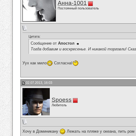
Анна-1001
Постоянный пользователь
Цитата:
Сообщение от
Апостол
Тогда добавим и воскресенье. И никакой торговли! Сказ
Уух как мило
Согласна!
02.07.2013, 16:03
Spoess
Любитель
Хочу в Доминикану
Лежать на пляже у океана, пить ром