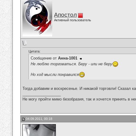
Апостол
Активный пользователь
Цитата:
Сообщение от
Анна-1001
Не люблю торговаться. Беру - или не беру
Но ход мысли понравился
Тогда добавим и воскресенье. И никакой торговли! Сказал ка
__________________
Не могу пройти мимо безобразия, так и хочется принять в н
04.09.2011, 00:18