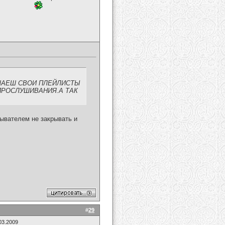
ШАЕШ СВОИ ПЛЕЙЛИСТЫ
ПРОСЛУШИВАНИЯ.А ТАК
рывателем не закрывать и
#
29
03.2009