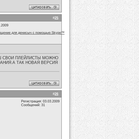
#
25
7.2009
Ш СВОИ ПЛЕЙЛИСТЫ МОЖНО
АНИЯ.А ТАК НОВАЯ ВЕРСИЯ
#
26
Регистрация: 03.03.2009
Сообщений: 31