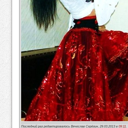
Последний раз редактировалось Вячеслав Серёгин, 29.03.2013 в
09:11
.