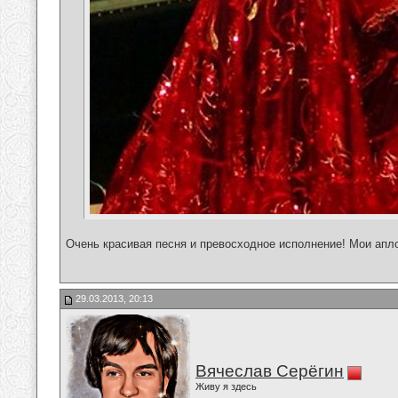
Очень красивая песня и превосходное исполнение! Мои апло
29.03.2013, 20:13
Вячеслав Серёгин
Живу я здесь