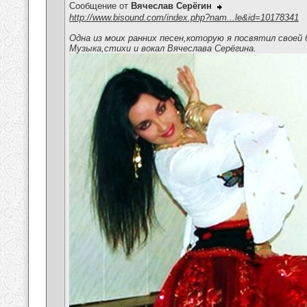
Сообщение от
Вячеслав Серёгин
http://www.bisound.com/index.php?nam...le&id=10178341
Одна из моих ранних песен,которую я посвятил своей
Музыка,стихи и вокал Вячеслава Серёгина.