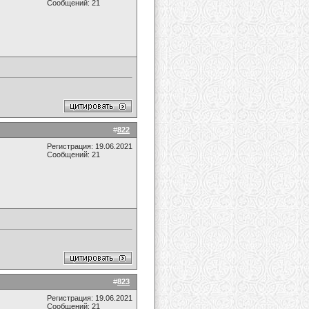
Сообщений: 21
#
822
Регистрация: 19.06.2021
Сообщений: 21
#
823
Регистрация: 19.06.2021
Сообщений: 21