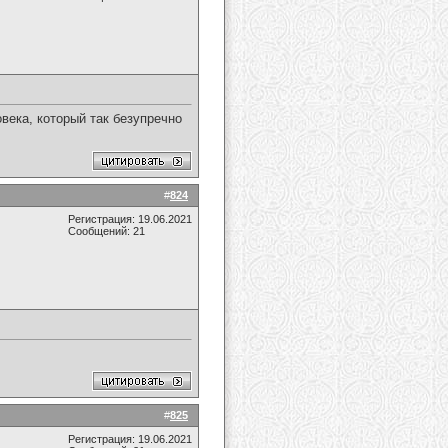
овека, который так безупречно
#
824
Регистрация: 19.06.2021
Сообщений: 21
#
825
Регистрация: 19.06.2021