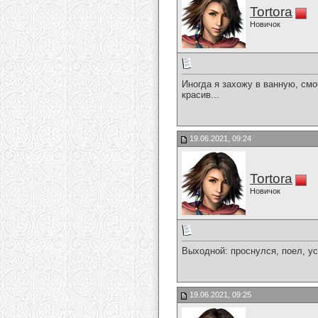
Tortora
Новичок
Иногда я захожу в ванную, смо
красив...
19.06.2021, 09:24
Tortora
Новичок
Выходной: проснулся, поел, ус
19.06.2021, 09:25