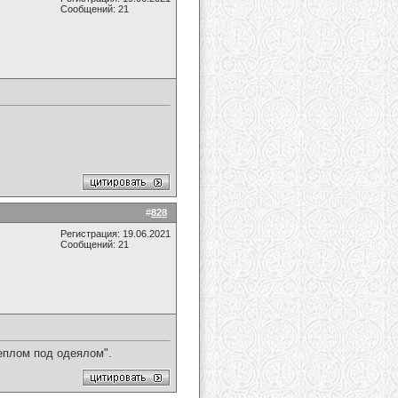
Сообщений: 21
#
828
Регистрация: 19.06.2021
Сообщений: 21
еплом под одеялом".