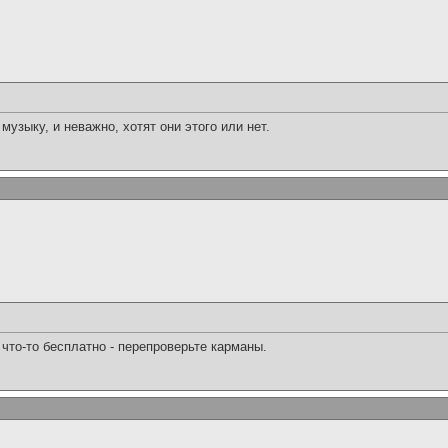
зыку, и неважно, хотят они этого или нет.
что-то бесплатно - перепроверьте карманы.