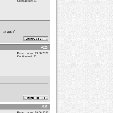
Сообщений: 21
 так даст".
#
826
Регистрация: 19.06.2021
Сообщений: 21
#
827
Регистрация: 19.06.2021