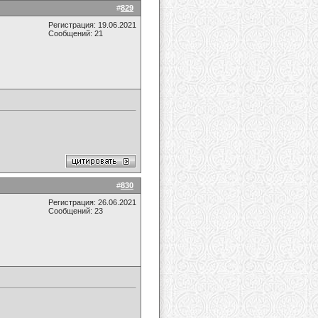
#
829
Регистрация: 19.06.2021
Сообщений: 21
#
830
Регистрация: 26.06.2021
Сообщений: 23