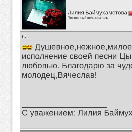
Лилия Баймухаметова
Постоянный пользователь
Душевное,нежное,милое,
исполнение своей песни Цыг
любовью. Благодарю за чуд
молодец,Вячеслав!
__________________
С уважением: Лилия Байму