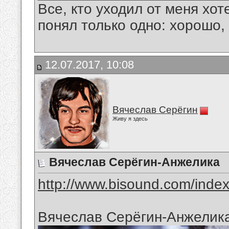
Все, кто уходил от меня хот
понял только одно: хорошо,
12.07.2017, 10:08
Вячеслав Серёгин
Живу я здесь
Вячеслав Серёгин-Анжелика
http://www.bisound.com/inde
Вячеслав Серёгин-Анжелик