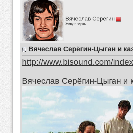
Вячеслав Серёгин
Живу я здесь
Вячеслав Серёгин-Цыган и ка
http://www.bisound.com/inde
Вячеслав Серёгин-Цыган и 