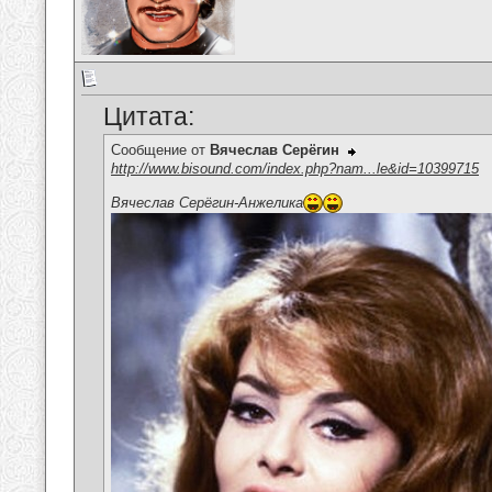
Цитата:
Сообщение от
Вячеслав Серёгин
http://www.bisound.com/index.php?nam...le&id=10399715
Вячеслав Серёгин-Анжелика