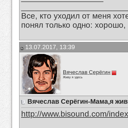
_______________________
Все, кто уходил от меня хот
понял только одно: хорошо,
13.07.2017, 13:39
Вячеслав Серёгин
Живу я здесь
Вячеслав Серёгин-Мама,я жив
http://www.bisound.com/inde