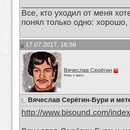
_______________________
Все, кто уходил от меня хот
понял только одно: хорошо,
17.07.2017, 16:58
Вячеслав Серёгин
Живу я здесь
Вячеслав Серёгин-Бури и мет
http://www.bisound.com/inde