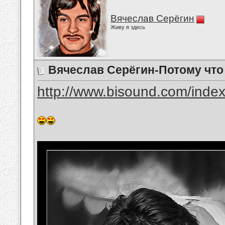
Вячеслав Серёгин
Живу я здесь
Вячеслав Серёгин-Потому что
http://www.bisound.com/inde