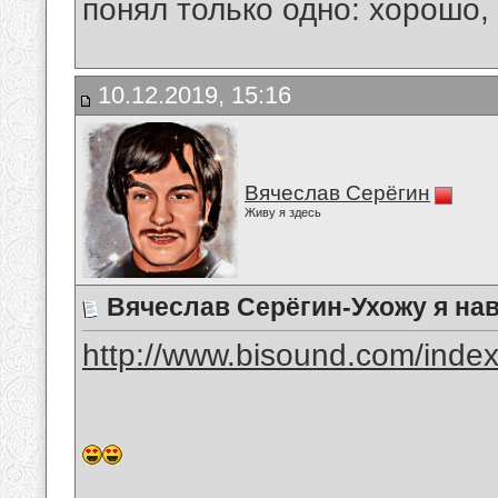
понял только одно: хорошо,
10.12.2019, 15:16
Вячеслав Серёгин
Живу я здесь
Вячеслав Серёгин-Ухожу я на
http://www.bisound.com/inde