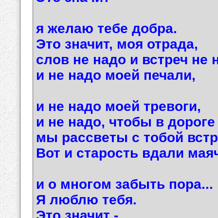
я желаю тебе добра.
Это значит, моя отрада,
слов не надо и встреч не 
и не надо моей печали,
и не надо моей тревоги,
и не надо, чтобы в дороге
мы рассветы с тобой встр
Вот и старость вдали маяч
и о многом забыть пора...
Я люблю тебя.
Это значит -