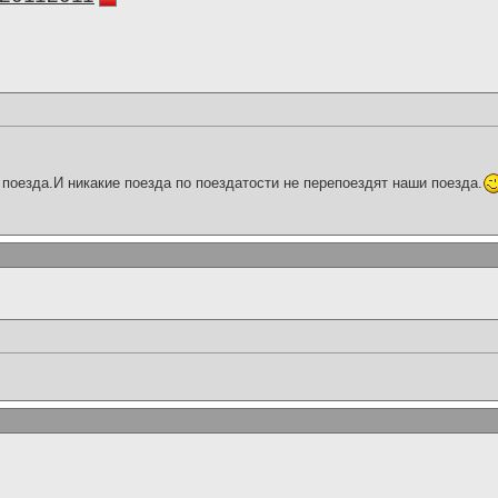
поезда.И никакие поезда по поездатости не перепоездят наши поезда.