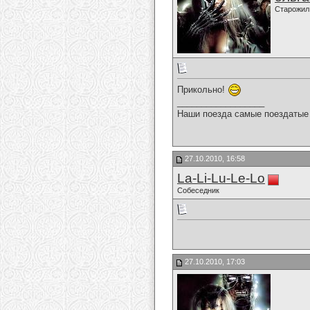
Старожил
Прикольно!
__________________
Наши поезда самые поездатые 
27.10.2010, 16:58
La-Li-Lu-Le-Lo
Собеседник
27.10.2010, 17:03