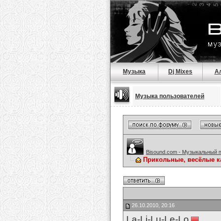
Музыка
Dj Mixes
А
Музыка пользователей
Bisound.com - Музыкальный 
Прикольные, весёлые к
26.10.2010, 20:16
La-Li-Lu-Le-Lo