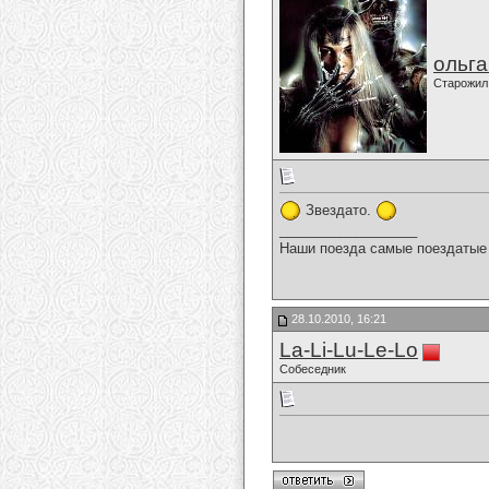
ольг
Старожил
Звездато.
__________________
Наши поезда самые поездатые 
28.10.2010, 16:21
La-Li-Lu-Le-Lo
Собеседник