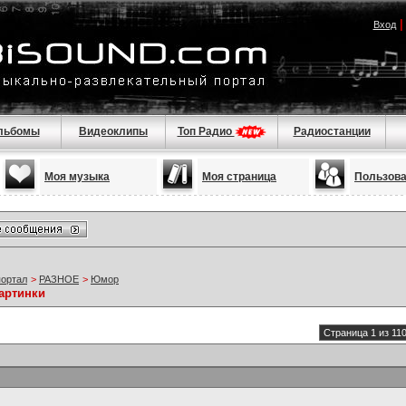
Вход
льбомы
Видеоклипы
Топ Радио
Радиостанции
Моя музыка
Моя страница
Пользов
портал
>
РАЗНОЕ
>
Юмор
артинки
Страница 1 из 11