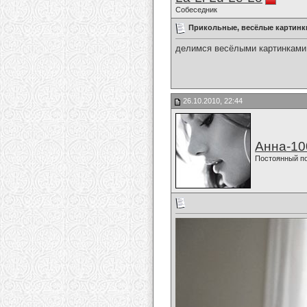
Собеседник
Прикольные, весёлые картинк
делимся весёлыми картинками
26.10.2010, 22:44
Анна-10
Постоянный п