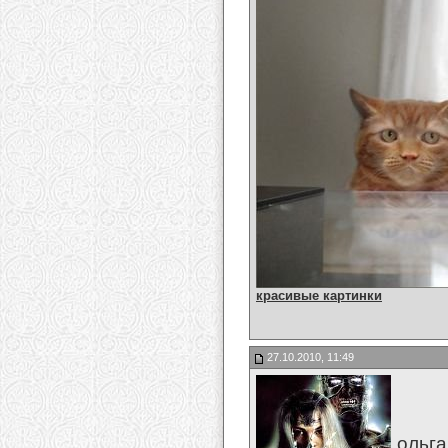
красивые картинки
27.10.2010, 11:49
ольг