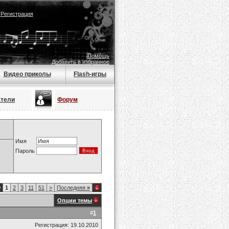
|
Регистрация
Помощь
Добавить в избранное
Видео приколы
Flash-игры
атели
Форум
Имя
Пароль
0
1
2
3
11
51
>
Последняя
»
Опции темы
#
1
Регистрация: 19.10.2010