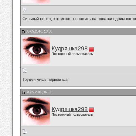
Сильный не тот, кто может положить на лопатки одним взгля
30.05.2016, 13:58
Кудряшка298
Постоянный пользователь
Труден лишь первый шаг
31.05.2016, 07:55
Кудряшка298
Постоянный пользователь