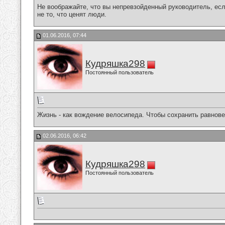
Не воображайте, что вы непревзойденный руководитель, есл
не то, что ценят люди.
01.06.2016, 07:44
Кудряшка298
Постоянный пользователь
Жизнь - как вождение велосипеда. Чтобы сохранить равнове
02.06.2016, 06:42
Кудряшка298
Постоянный пользователь