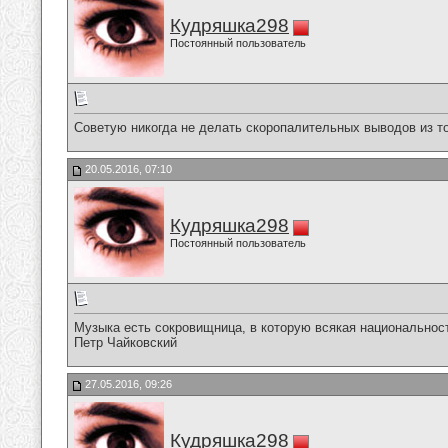
Кудряшка298
Постоянный пользователь
Советую никогда не делать скоропалительных выводов из тог
20.05.2016, 07:10
Кудряшка298
Постоянный пользователь
Музыка есть сокровищница, в которую всякая национальнос
Петр Чайковский
27.05.2016, 09:26
Кудряшка298