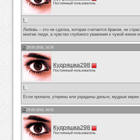
Постоянный пользователь
Любовь – это не сделка, которая считается браком, не стра
многие люди, а чувство глубокого уважения к чужой жизни и
28.05.2016, 16:35
Кудряшка298
Постоянный пользователь
Если пропали, утеряны или украдены деньги, мудрые евреи г
29.05.2016, 16:41
Кудряшка298
Постоянный пользователь