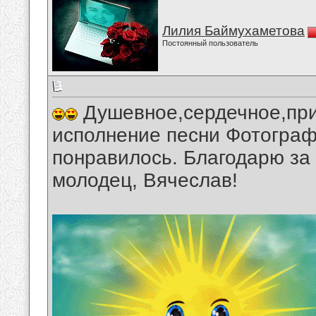
Лилия Баймухаметова
Постоянный пользователь
Душевное,сердечное,при
исполнение песни Фотограф
понравилось. Благодарю за
молодец, Вячеслав!