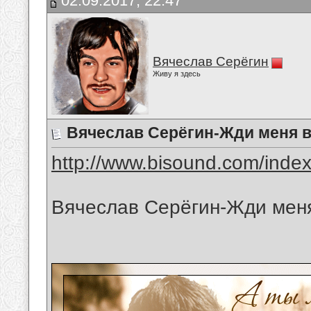
02.09.2017, 22:47
Вячеслав Серёгин
Живу я здесь
Вячеслав Серёгин-Жди меня в
http://www.bisound.com/inde
Вячеслав Серёгин-Жди меня