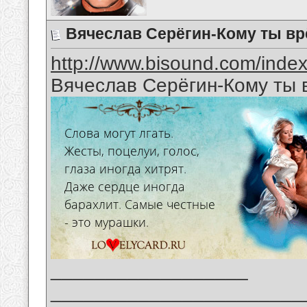
Вячеслав Серёгин-Кому ты в
http://www.bisound.com/inde
Вячеслав Серёгин-Кому ты
__________________
_______________________