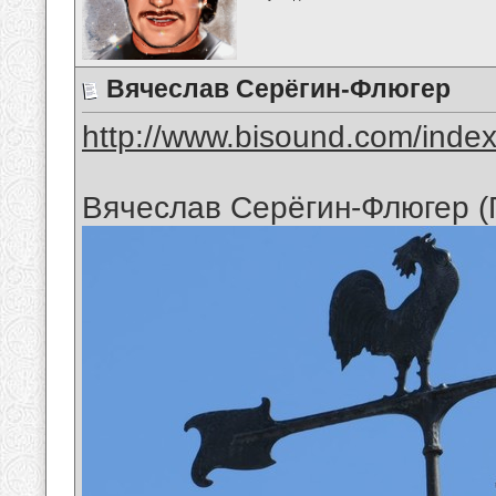
Вячеслав Серёгин-Флюгер
http://www.bisound.com/inde
Вячеслав Серёгин-Флюгер (