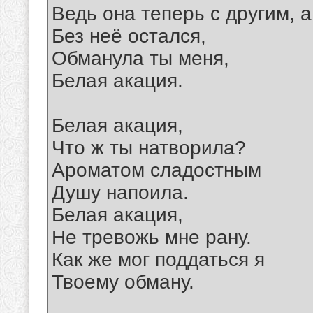
Ведь она теперь с другим, а
Без неё остался,
Обманула ты меня,
Белая акация.
Белая акация,
Что ж ты натворила?
Ароматом сладостным
Душу напоила.
Белая акация,
Не тревожь мне рану.
Как же мог поддаться я
Твоему обману.