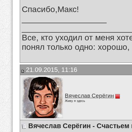
Спасибо,Макс!
__________________
_______________________
Все, кто уходил от меня хот
понял только одно: хорошо,
21.09.2015, 11:16
Вячеслав Серёгин
Живу я здесь
Вячеслав Серёгин - Счастьем