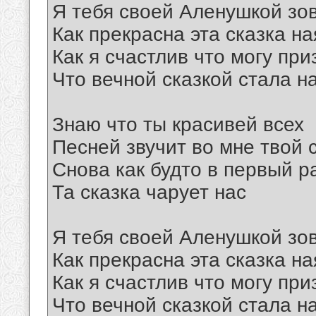
Я тебя своей Аленушкой зо
Как прекрасна эта сказка на
Как я счастлив что могу при
Что вечной сказкой стала 
Знаю что ты красивей всех
Песней звучит во мне твой 
Снова как будто в первый р
Та сказка чарует нас
Я тебя своей Аленушкой зо
Как прекрасна эта сказка на
Как я счастлив что могу при
Что вечной сказкой стала 