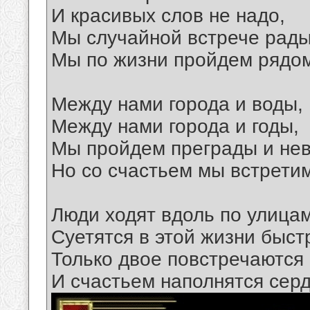
И красивых слов не надо,
Мы случайной встрече рады
Мы по жизни пройдем рядом
Между нами города и воды,
Между нами города и годы,
Мы пройдем преграды и нев
Но со счастьем мы встретим
Люди ходят вдоль по улицам
Суетятся в этой жизни быст
Только двое повстречаются 
И счастьем наполнятся серд