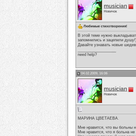
musician
Новичок
Любимые стихотворения!
В этой теме нужно выкладыват
запомнились и зацепили душу!
Давайте узнавать новые шедев
__________________
need help?
04.02.2009, 16:06
musician
Новичок
МАРИНА ЦВЕТАЕВА.
Мне нравится, что вы больны н
Мне нравится, что я больна не