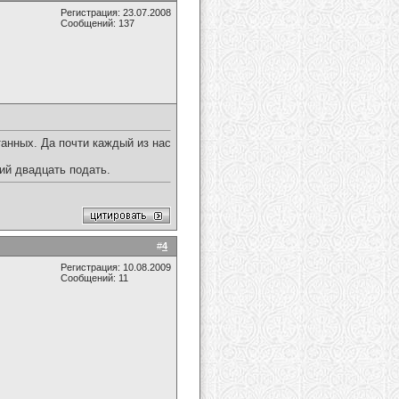
Регистрация: 23.07.2008
Сообщений: 137
танных. Да почти каждый из нас
ий двадцать подать.
#
4
Регистрация: 10.08.2009
Сообщений: 11