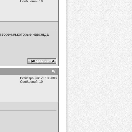
Сообщений: 10
творения,которые навсегда
#
2
Регистрация: 29.10.2008
Сообщений: 10