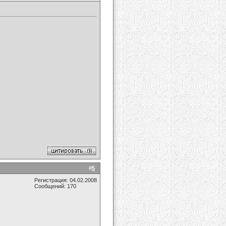
#
5
Регистрация: 04.02.2008
Сообщений: 170