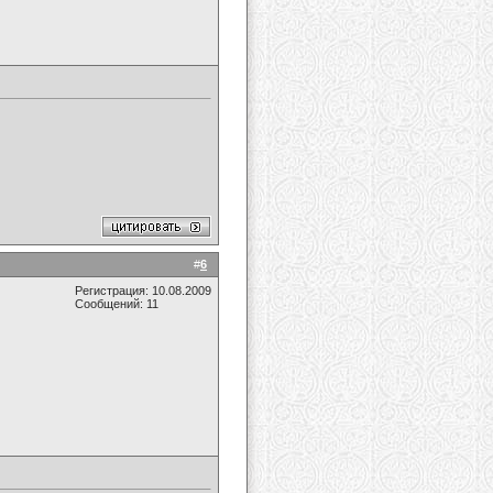
#
6
Регистрация: 10.08.2009
Сообщений: 11