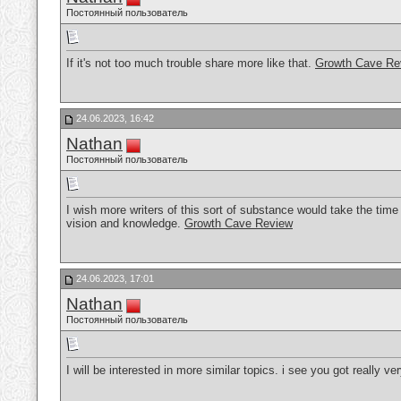
Постоянный пользователь
If it's not too much trouble share more like that.
Growth Cave Re
24.06.2023, 16:42
Nathan
Постоянный пользователь
I wish more writers of this sort of substance would take the tim
vision and knowledge.
Growth Cave Review
24.06.2023, 17:01
Nathan
Постоянный пользователь
I will be interested in more similar topics. i see you got really v