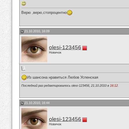
Верю ,верю,стопроцентно
21.10.2010, 16:09
olesi-123456
Новичок
Из шансона нравиться Любов Успенская
Последний раз редактировалось olesi-123456, 21.10.2010 в
16:12
.
21.10.2010, 16:44
olesi-123456
Новичок