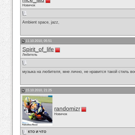
Новичок
Ambient space, jazz,
11.10.2010, 05:51
Spirit_of_life
Любитель
музыка на любителя, мне лично, не нравится такой стиль в
15.10.2010, 21:25
randomizr
Новичок
КТО И ЧТО