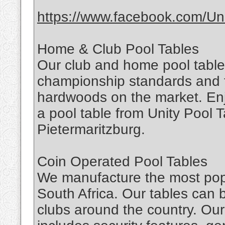
https://www.facebook.com/Uni
Home & Club Pool Tables
Our club and home pool table
championship standards and f
hardwoods on the market. En
a pool table from Unity Pool 
Pietermaritzburg.
Coin Operated Pool Tables
We manufacture the most popu
South Africa. Our tables can 
clubs around the country. Our 