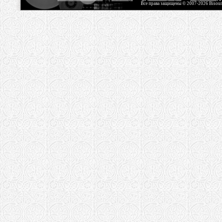
Все права защищены © 2007-2026 Bisou