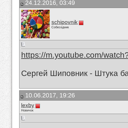
24.12.2016, 03:49
schipovnik
Собеседник
https://m.youtube.com/watc
Сергей Шиповник - Штука ба
10.06.2017, 19:26
lexby
Новичок