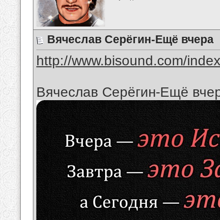
Вячеслав Серёгин-Ещё вчера
http://www.bisound.com/inde
Вячеслав Серёгин-Ещё вче