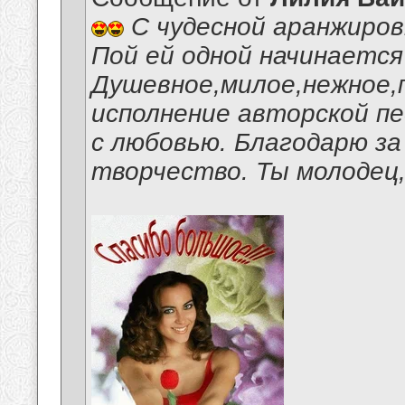
С чудесной аранжиров
Пой ей одной начинается
Душевное,милое,нежное,
исполнение авторской пе
с любовью. Благодарю за
творчество. Ты молодец,