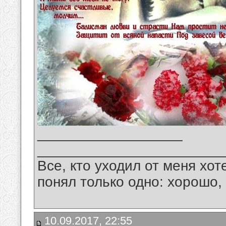
__________________
_______________________
Все, кто уходил от меня хот
понял только одно: хорошо,
10.09.2017, 22:55