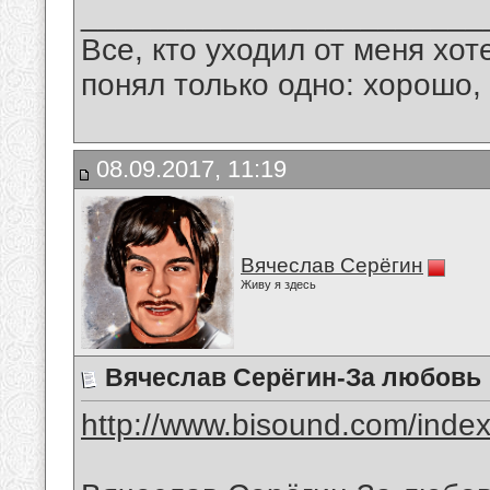
_______________________
Все, кто уходил от меня хот
понял только одно: хорошо,
08.09.2017, 11:19
Вячеслав Серёгин
Живу я здесь
Вячеслав Серёгин-За любовь
http://www.bisound.com/inde