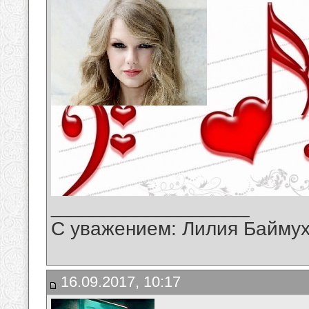
__________________
С уважением: Лилия Байму
16.09.2017, 10:17