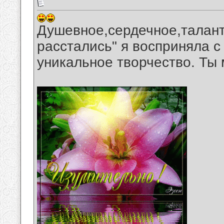
Душевное,сердечное,талант
расстались" я восприняла 
уникальное творчество. Ты