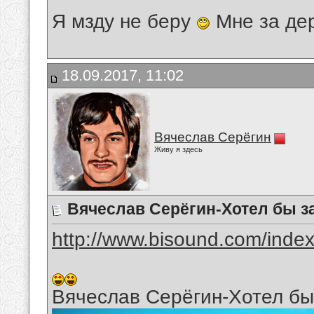
Я мзду не беру
Мне за де
18.09.2017, 11:02
Вячеслав Серёгин
Живу я здесь
Вячеслав Серёгин-Хотел бы за
http://www.bisound.com/inde
Вячеслав Серёгин-Хотел бы