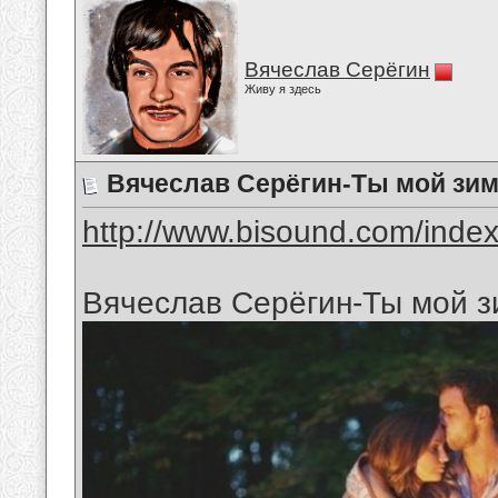
Вячеслав Серёгин
Живу я здесь
Вячеслав Серёгин-Ты мой зим
http://www.bisound.com/inde
Вячеслав Серёгин-Ты мой з