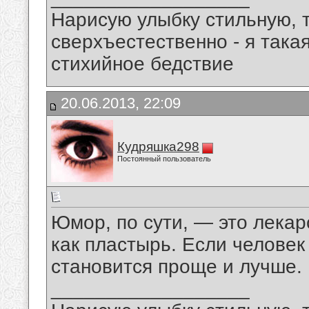
Нарисую улыбку стильную, т
сверхъестественно - я така
стихийное бедствие
20.06.2013, 22:09
Кудряшка298
Постоянный пользователь
Юмор, по сути, — это лекар
как пластырь. Если человек 
становится проще и лучше.
__________________