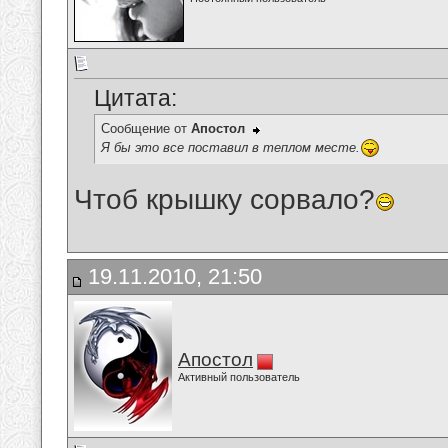
Цитата:
Сообщение от
Апостол
Я бы это все поставил в теплом месте.
Чтоб крышку сорвало?
19.11.2010, 21:50
Апостол
Активный пользователь