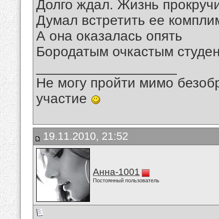
Долго ждал. Жизнь прокручи
Думал встретить ее компли
А она оказалась опять
Бородатым очкастым студен
__________________
Не могу пройти мимо безобр
участие
19.11.2010, 21:52
Анна-1001
Постоянный пользователь