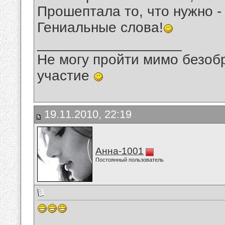
Прошептала то, что нужно -
Гениальные слова!
__________________
Не могу пройти мимо безобр
участие
19.11.2010, 22:19
Анна-1001
Постоянный пользователь