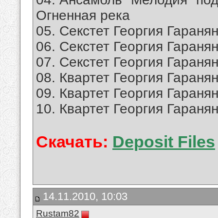
Огненная река
05. Секстет Георгия Гараня
06. Секстет Георгия Гараня
07. Секстет Георгия Гаранян
08. Квартет Георгия Гараня
09. Квартет Георгия Гаранян
10. Квартет Георгия Гараня
Скачать:
Deposit Files
14.11.2010, 10:03
Rustam82