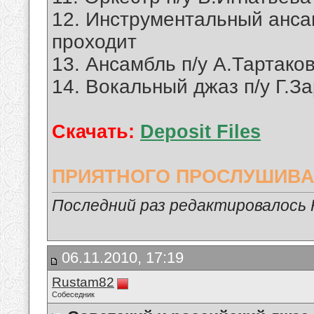
12. Инструментальный ансам
проходит
13. Ансамбль п/у А.Тартаков
14. Вокальный джаз п/у Г.За
Скачать:
Deposit Files
ПРИЯТНОГО ПРОСЛУШИВА
Последний раз редактировалось R
06.11.2010, 17:19
Rustam82
Собеседник