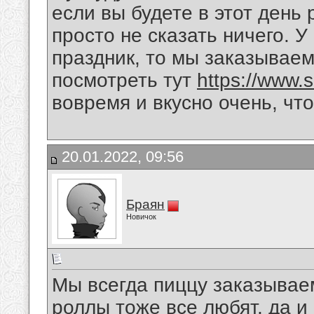
если вы будете в этот день 
просто не сказать ничего. У
праздник, то мы заказываем
посмотреть тут
https://www.s
вовремя и вкусно очень, чт
20.01.2022, 09:56
Браян
Новичок
Мы всегда пиццу заказываем
роллы тоже все любят, да и