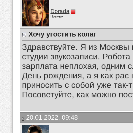
Dorada
Новичок
Хочу угостить колаг
Здравствуйте. Я из Москвы 
студии звукозаписи. Робота
зарплата неплохая, одним с
День рождения, а я как рас 
приносить с собой уже так-т
Посоветуйте, как можно пос
20.01.2022, 09:48