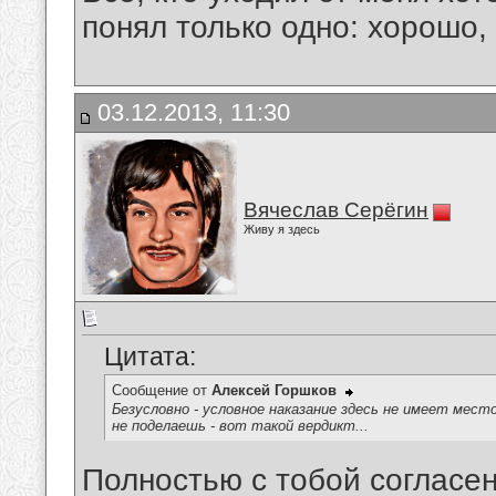
понял только одно: хорошо,
03.12.2013, 11:30
Вячеслав Серёгин
Живу я здесь
Цитата:
Сообщение от
Алексей Горшков
Безусловно - условное наказание здесь не имеет мест
не поделаешь - вот такой вердикт...
Полностью с тобой согласен