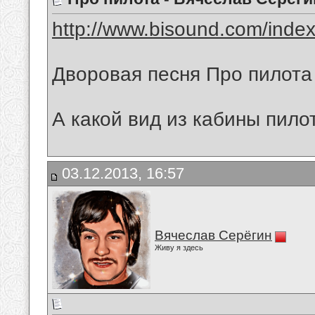
http://www.bisound.com/inde
Дворовая песня Про пилота
А какой вид из кабины пилот
03.12.2013, 16:57
Вячеслав Серёгин
Живу я здесь