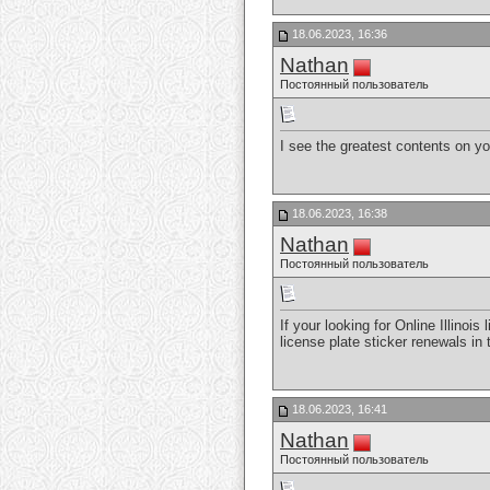
18.06.2023, 16:36
Nathan
Постоянный пользователь
I see the greatest contents on y
18.06.2023, 16:38
Nathan
Постоянный пользователь
If your looking for Online Illinoi
license plate sticker renewals in 
18.06.2023, 16:41
Nathan
Постоянный пользователь