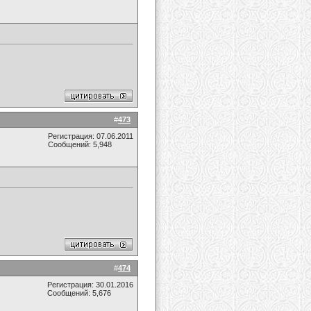
#
473
Регистрация: 07.06.2011
Сообщений: 5,948
#
474
Регистрация: 30.01.2016
Сообщений: 5,676