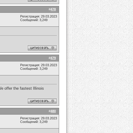
#
478
Регистрация: 29.03.2023
Сообщений: 3,249
#
479
Регистрация: 29.03.2023
Сообщений: 3,249
 offer the fastest Illinois
#
480
Регистрация: 29.03.2023
Сообщений: 3,249