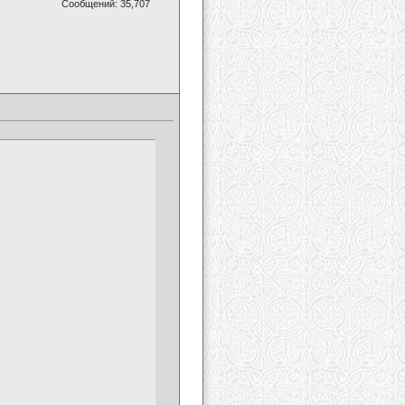
Сообщений: 35,707