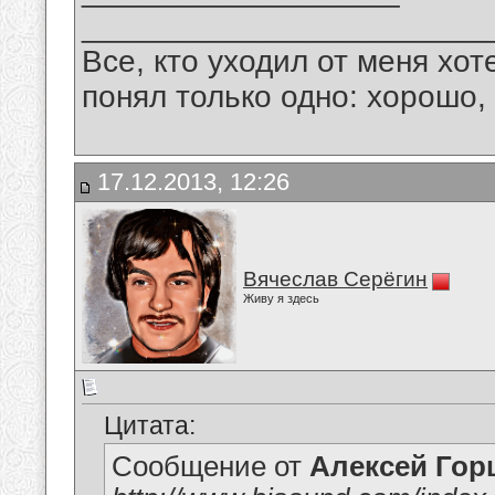
_______________________
Все, кто уходил от меня хот
понял только одно: хорошо,
17.12.2013, 12:26
Вячеслав Серёгин
Живу я здесь
Цитата:
Сообщение от
Алексей Гор