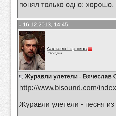
понял только одно: хорошо,
16.12.2013, 14:45
Алексей Горшков
Собеседник
Журавли улетели - Вячеслав 
http://www.bisound.com/inde
Журавли улетели - песня и