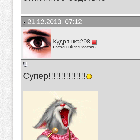
21.12.2013, 07:12
Кудряшка298
Постоянный пользователь
Супер!!!!!!!!!!!!!!!