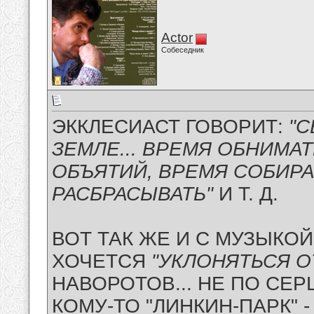
Actor
Собеседник
ЭККЛЕСИАСТ ГОВОРИТ:
"С
ЗЕМЛЕ... ВРЕМЯ ОБНИМА
ОБЪЯТИЙ, ВРЕМЯ СОБИРА
РАСБРАСЫВАТЬ"
И Т. Д.
ВОТ ТАК ЖЕ И С МУЗЫКОЙ.
ХОЧЕТСЯ
"УКЛОНЯТЬСЯ О
НАВОРОТОВ... НЕ ПО СЕРЦ
КОМУ-ТО "ЛИНКИН-ПАРК" -