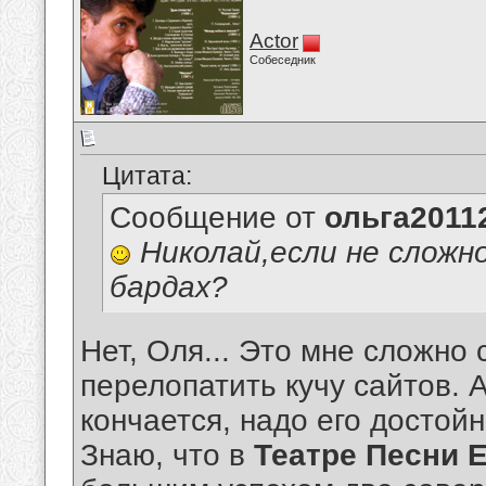
Actor
Собеседник
Цитата:
Сообщение от
ольга2011
Николай,если не сложн
бардах?
Нет, Оля... Это мне сложно
перелопатить кучу сайтов. А
кончается, надо его достойн
Знаю, что в
Театре Песни