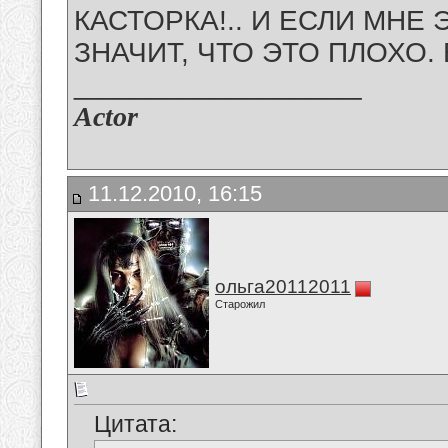
КАСТОРКА!.. И ЕСЛИ МНЕ 
ЗНАЧИТ, ЧТО ЭТО ПЛОХО. 
__________________
Actor
11.12.2010, 16:15
ольга20112011
Старожил
Цитата: