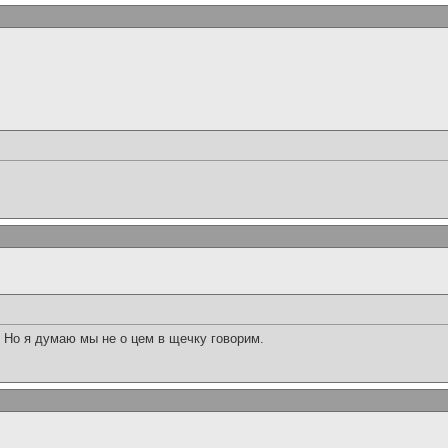
 Но я думаю мы не о цем в щечку говорим.