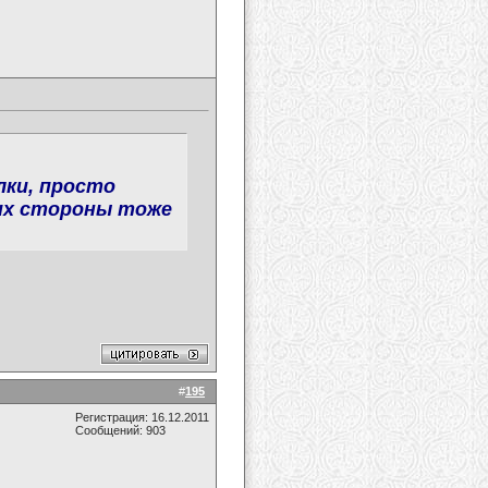
лки, просто
 их стороны тоже
#
195
Регистрация: 16.12.2011
Сообщений: 903