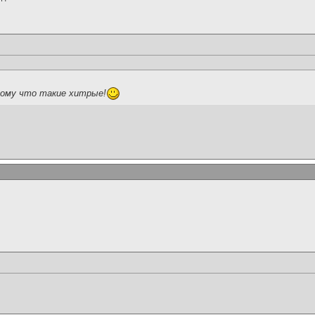
тому что такие хитрые!