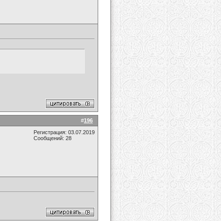
#
196
Регистрация: 03.07.2019
Сообщений: 28