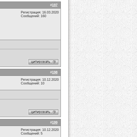
#
197
Регистрация: 16.03.2020
Сообщений: 160
#
198
Регистрация: 10.12.2020
Сообщений: 10
#
199
Регистрация: 10.12.2020
Сообщений: 5