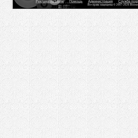
Реклама на сайте
Помощь
Администрация
Служба под
Все права защищены © 2007-2026 Bisou