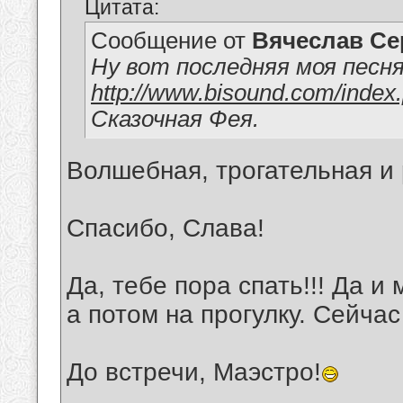
Цитата:
Сообщение от
Вячеслав Се
Ну вот последняя моя песня
http://www.bisound.com/index
Сказочная Фея.
Волшебная, трогательная и 
Спасибо, Слава!
Да, тебе пора спать!!! Да и
а потом на прогулку. Сейчас
До встречи, Маэстро!