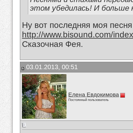
этом убедилась! И больше 
Ну вот последняя моя песня
http://www.bisound.com/inde
Сказочная Фея.
03.01.2013, 00:51
Елена Евдокимова
Постоянный пользователь