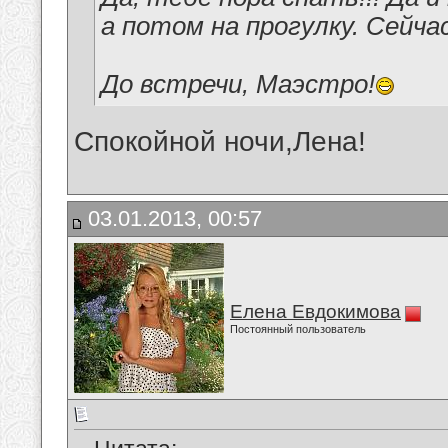
а потом на прогулку. Сейчас
До встречи, Маэстро!
Спокойной ночи,Лена!
03.01.2013, 00:57
Елена Евдокимова
Постоянный пользователь