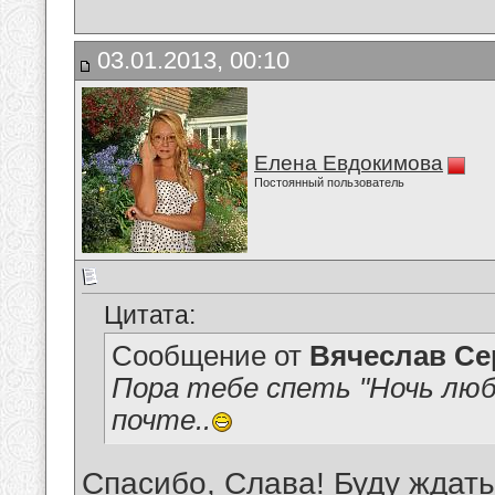
03.01.2013, 00:10
Елена Евдокимова
Постоянный пользователь
Цитата:
Сообщение от
Вячеслав Се
Пора тебе спеть "Ночь люб
почте..
Спасибо, Слава! Буду ждать.