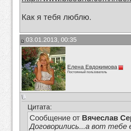
Как я тебя люблю.
03.01.2013, 00:35
Елена Евдокимова
Постоянный пользователь
Цитата:
Сообщение от
Вячеслав Се
Договорились...а вот тебе 