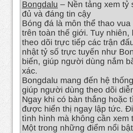
Bongdalu
– Nền tảng xem tỷ 
đủ và đáng tin cậy
Bóng đá là môn thể thao vua
trên toàn thế giới. Tuy nhiên,
theo dõi trực tiếp các trận đấ
nhật tỷ số trực tuyến như Bo
biến, giúp người dùng nắm bắ
xác.
Bongdalu mang đến hệ thống c
giúp người dùng theo dõi diễn
Ngay khi có bàn thắng hoặc t
được hiển thị ngay lập tức. 
tình hình mà không cần xem t
Một trong những điểm nổi bậ