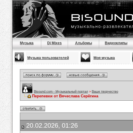
Музыка
Dj Mixes
Альбомы
Видеоклипы
Музыка пользователей
Моя музыка
Bisound.com - Музыкальный портал
>
Ваше творчество
Перепевки от Вячеслава Серёгина
20.02.2026, 01:26