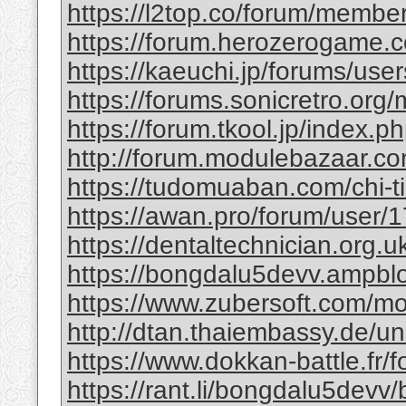
https://l2top.co/forum/memb
https://forum.herozerogame.
https://kaeuchi.jp/forums/us
https://forums.sonicretro.org
https://forum.tkool.jp/index
http://forum.modulebazaar.c
https://tudomuaban.com/chi-tie
https://awan.pro/forum/user/
https://dentaltechnician.org
https://bongdalu5devv.ampb
https://www.zubersoft.com/mo
http://dtan.thaiembassy.de/un
https://www.dokkan-battle.fr/
https://rant.li/bongdalu5devv