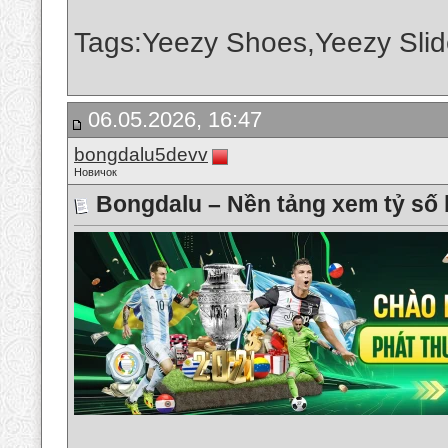
Tags:Yeezy Shoes,Yeezy Slid
06.05.2026, 16:47
bongdalu5devv
Новичок
Bongdalu – Nền tảng xem tỷ số 