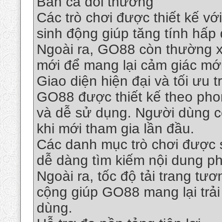
Bắn cá đổi thưởng
Các trò chơi được thiết kế vớ
sinh động giúp tăng tính hấp 
Ngoài ra, GO88 còn thường x
mới để mang lại cảm giác mớ
Giao diện hiện đại và tối ưu t
GO88 được thiết kế theo phon
và dễ sử dụng. Người dùng c
khi mới tham gia lần đầu.
Các danh mục trò chơi được 
dễ dàng tìm kiếm nội dung ph
Ngoài ra, tốc độ tải trang tư
cộng giúp GO88 mang lại trả
dùng.