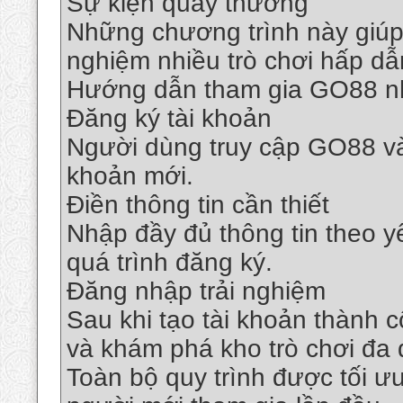
Sự kiện quay thưởng
Những chương trình này giúp 
nghiệm nhiều trò chơi hấp dẫ
Hướng dẫn tham gia GO88 n
Đăng ký tài khoản
Người dùng truy cập GO88 và
khoản mới.
Điền thông tin cần thiết
Nhập đầy đủ thông tin theo y
quá trình đăng ký.
Đăng nhập trải nghiệm
Sau khi tạo tài khoản thành 
và khám phá kho trò chơi đa
Toàn bộ quy trình được tối ư