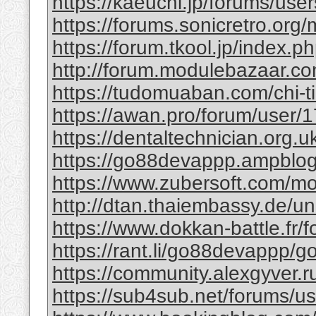
https://kaeuchi.jp/forums/us
https://forums.sonicretro.or
https://forum.tkool.jp/index
http://forum.modulebazaar.c
https://tudomuaban.com/chi-tie
https://awan.pro/forum/user/
https://dentaltechnician.org
https://go88devappp.ampblog
https://www.zubersoft.com/mo
http://dtan.thaiembassy.de/un
https://www.dokkan-battle.fr
https://rant.li/go88devappp/g
https://community.alexgyver.
https://sub4sub.net/forums/