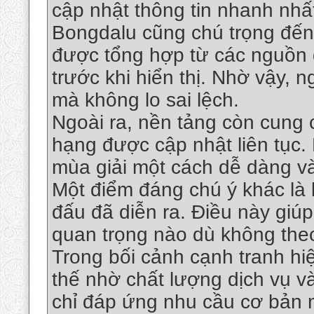
cập nhật thông tin nhanh nhấ
Bongdalu cũng chú trọng đến 
được tổng hợp từ các nguồn đ
trước khi hiển thị. Nhờ vậy,
mà không lo sai lệch.
Ngoài ra, nền tảng còn cung c
hạng được cập nhật liên tục.
mùa giải một cách dễ dàng và 
Một điểm đáng chú ý khác là 
đấu đã diễn ra. Điều này giúp
quan trọng nào dù không theo 
Trong bối cảnh cạnh tranh hi
thế nhờ chất lượng dịch vụ v
chỉ đáp ứng nhu cầu cơ bản m