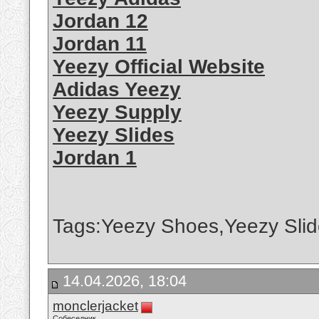
Jordan 12
Jordan 11
Yeezy Official Website
Adidas Yeezy
Yeezy Supply
Yeezy Slides
Jordan 1
Tags:Yeezy Shoes,Yeezy Slid
14.04.2026, 18:04
monclerjacket
Собеседник