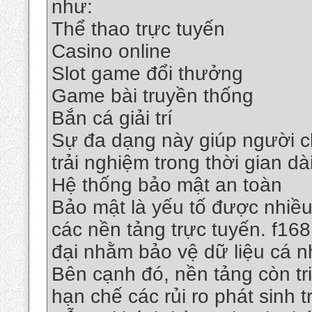
như:
Thể thao trực tuyến
Casino online
Slot game đổi thưởng
Game bài truyền thống
Bắn cá giải trí
Sự đa dạng này giúp người c
trải nghiệm trong thời gian dài
Hệ thống bảo mật an toàn
Bảo mật là yếu tố được nhiề
các nền tảng trực tuyến. f1
đại nhằm bảo vệ dữ liệu cá n
Bên cạnh đó, nền tảng còn t
hạn chế các rủi ro phát sinh 