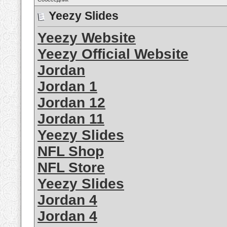
Yeezy Slides
Yeezy Website
Yeezy Official Website
Jordan
Jordan 1
Jordan 12
Jordan 11
Yeezy Slides
NFL Shop
NFL Store
Yeezy Slides
Jordan 4
Jordan 4