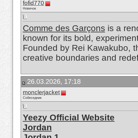
fofid770
Новичок
Comme des Garçons
is a re
known for its bold, experimen
Founded by Rei Kawakubo, th
creative boundaries and rede
26.03.2026, 17:18
monclerjacket
Собеседник
Yeezy Official Website
Jordan
Jordan 1