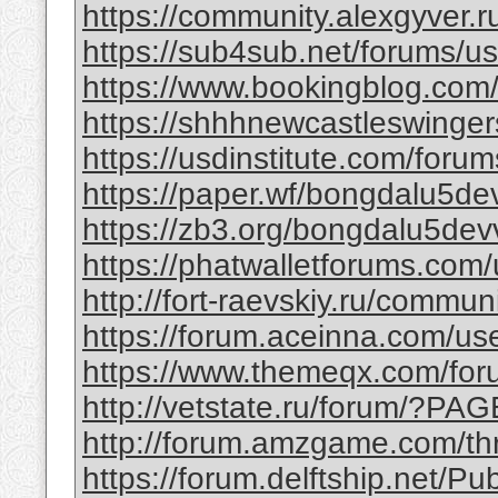
https://community.alexgyver.
https://sub4sub.net/forums/u
https://www.bookingblog.com
https://shhhnewcastleswinger
https://usdinstitute.com/for
https://paper.wf/bongdalu5d
https://zb3.org/bongdalu5de
https://phatwalletforums.com
http://fort-raevskiy.ru/commun
https://forum.aceinna.com/u
https://www.themeqx.com/for
http://vetstate.ru/forum/?
http://forum.amzgame.com/th
https://forum.delftship.net/P