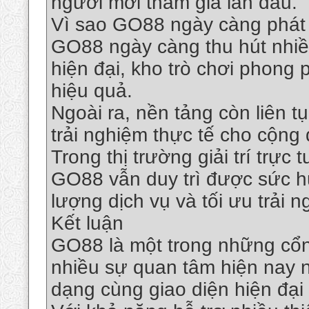
người mới tham gia lần đầu.
Vì sao GO88 ngày càng phát 
GO88 ngày càng thu hút nhiề
hiện đại, kho trò chơi phong
hiệu quả.
Ngoài ra, nền tảng còn liên 
trải nghiệm thực tế cho cộng
Trong thị trường giải trí trực
GO88 vẫn duy trì được sức hú
lượng dịch vụ và tối ưu trải 
Kết luận
GO88 là một trong những cổ
nhiều sự quan tâm hiện nay n
dạng cùng giao diện hiện đại