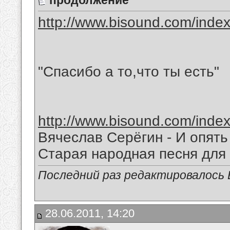
продолжение
http://www.bisound.com/inde
"Спасибо а то,что ты есть"
http://www.bisound.com/inde
Вячеслав Серёгин - И опять
Старая народная песня для
Последний раз редактировалось В
28.06.2011, 14:20