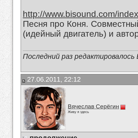
http://www.bisound.com/inde
Песня про Коня. Совместны
(идейный двигатель) и авто
Последний раз редактировалось В
27.06.2011, 22:12
Вячеслав Серёгин
Живу я здесь