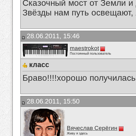
Сказочный мост от Земли и 
Звёзды нам путь освещают, 
28.06.2011, 15:46
maestrokot
Постоянный пользователь
класс
Браво!!!!хорошо получилась
28.06.2011, 15:50
Вячеслав Серёгин
Живу я здесь