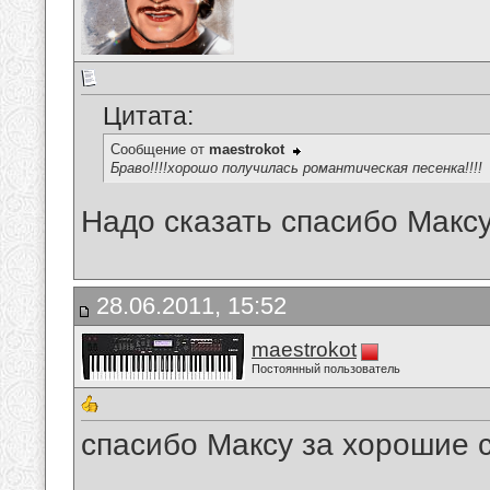
Цитата:
Сообщение от
maestrokot
Браво!!!!хорошо получилась романтическая песенка!!!!
Надо сказать спасибо Максу
28.06.2011, 15:52
maestrokot
Постоянный пользователь
спасибо Максу за хорошие сти