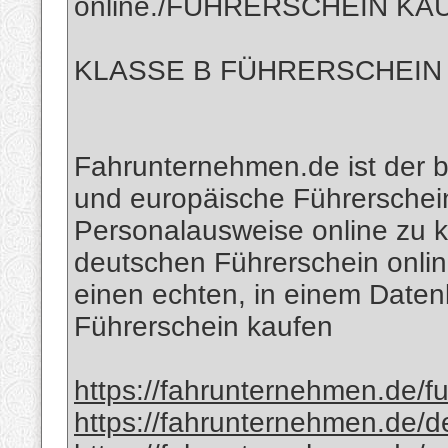
online./FÜHRERSCHEIN K
KLASSE B FÜHRERSCHEIN
Fahrunternehmen.de ist der be
und europäische Führerschei
Personalausweise online zu k
deutschen Führerschein onlin
einen echten, in einem Daten
Führerschein kaufen
https://fahrunternehmen.de/f
https://fahrunternehmen.de/d