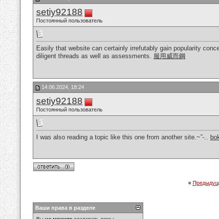
setiy92188
Постоянный пользователь
Easily that website can certainly irrefutably gain popularity conce
diligent threads as well as assessments.
服用威而鋼
14.06.2024, 18:24
setiy92188
Постоянный пользователь
I was also reading a topic like this one from another site.~”-..
bo
«
Предыдущ
Ваши права в разделе