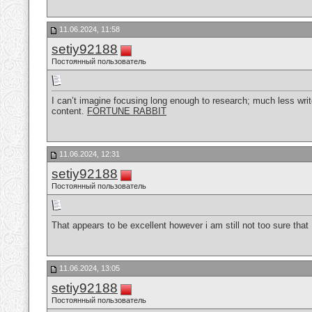
11.06.2024, 11:58
setiy92188
Постоянный пользователь
I can’t imagine focusing long enough to research; much less write 
content.
FORTUNE RABBIT
11.06.2024, 12:31
setiy92188
Постоянный пользователь
That appears to be excellent however i am still not too sure that I 
11.06.2024, 13:05
setiy92188
Постоянный пользователь