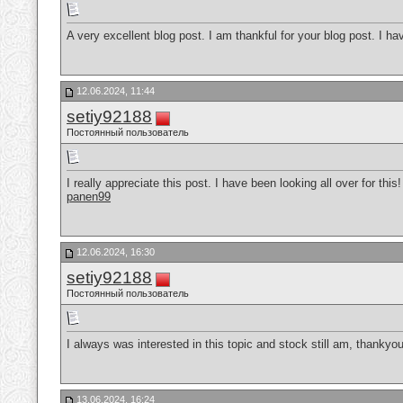
A very excellent blog post. I am thankful for your blog post. I ha
12.06.2024, 11:44
setiy92188
Постоянный пользователь
I really appreciate this post. I have been looking all over for 
panen99
12.06.2024, 16:30
setiy92188
Постоянный пользователь
I always was interested in this topic and stock still am, thankyou
13.06.2024, 16:24