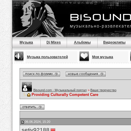
Музыка
Dj Mixes
Альбомы
Видеоклипы
Музыка пользователей
Моя музыка
Bisound.com - Музыкальный портал
>
Ваше творчество
Providing Culturally Competent Care
06.06.2024, 15:20
setiy92188