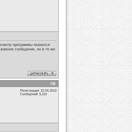
есмотр программы оказался
 важное сообщение, но в то же
#
30
Регистрация: 22.04.2010
Сообщений: 9,110