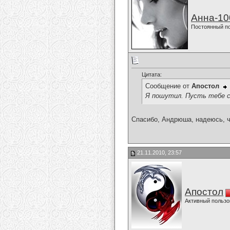
Анна-10
Постоянный п
Цитата:
Сообщение от
Апостол
Я пошутил. Пусть тебе с
Спасибо, Андрюша, надеюсь, ч
21.11.2010, 23:57
Апостол
Активный пользо