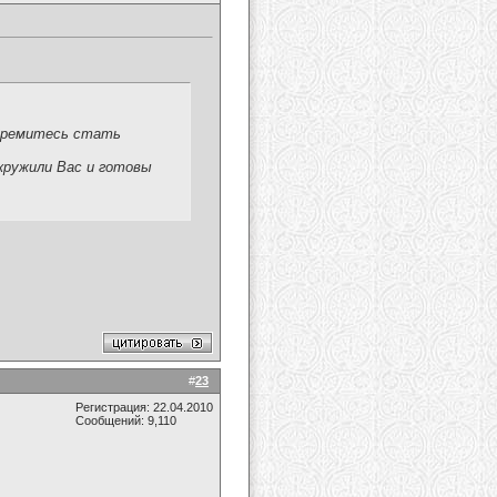
стремитесь стать
окружили Вас и готовы
#
23
Регистрация: 22.04.2010
Сообщений: 9,110