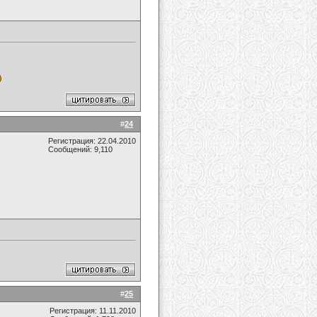
#
24
Регистрация: 22.04.2010
Сообщений: 9,110
#
25
Регистрация: 11.11.2010