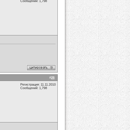
Сообщений: 1,798
#
26
Регистрация: 11.11.2010
Сообщений: 1,798