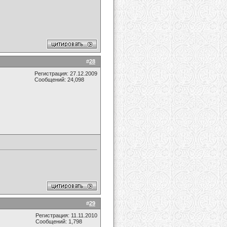
#
28
Регистрация: 27.12.2009
Сообщений: 24,098
#
29
Регистрация: 11.11.2010
Сообщений: 1,798