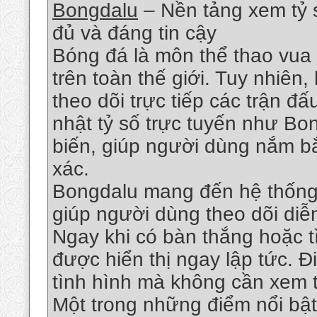
Bongdalu
– Nền tảng xem tỷ 
đủ và đáng tin cậy
Bóng đá là môn thể thao vua
trên toàn thế giới. Tuy nhiên,
theo dõi trực tiếp các trận đấ
nhật tỷ số trực tuyến như Bo
biến, giúp người dùng nắm bắ
xác.
Bongdalu mang đến hệ thống c
giúp người dùng theo dõi diễn
Ngay khi có bàn thắng hoặc t
được hiển thị ngay lập tức. 
tình hình mà không cần xem t
Một trong những điểm nổi bậ