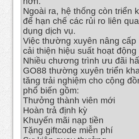
hơn.
Ngoài ra, hệ thống còn triển 
để hạn chế các rủi ro liên qu
dụng dịch vụ.
Việc thường xuyên nâng cấp
cải thiện hiệu suất hoạt động
Nhiều chương trình ưu đãi h
GO88 thường xuyên triển kha
tăng trải nghiệm cho cộng đồ
phổ biến gồm:
Thưởng thành viên mới
Hoàn trả định kỳ
Khuyến mãi nạp tiền
Tặng giftcode miễn phí