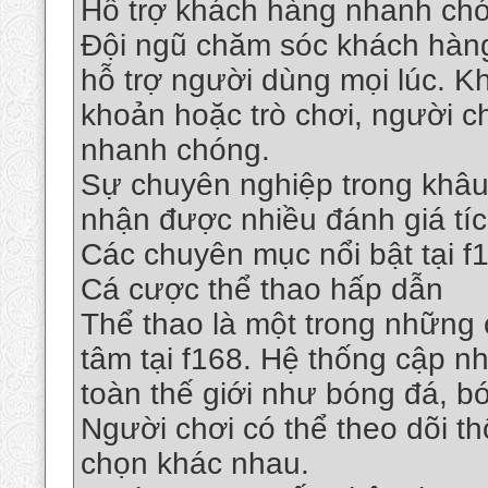
Hỗ trợ khách hàng nhanh ch
Đội ngũ chăm sóc khách hàng
hỗ trợ người dùng mọi lúc. Kh
khoản hoặc trò chơi, người ch
nhanh chóng.
Sự chuyên nghiệp trong khâu 
nhận được nhiều đánh giá tíc
Các chuyên mục nổi bật tại f
Cá cược thể thao hấp dẫn
Thể thao là một trong những
tâm tại f168. Hệ thống cập nhậ
toàn thế giới như bóng đá, bó
Người chơi có thể theo dõi th
chọn khác nhau.