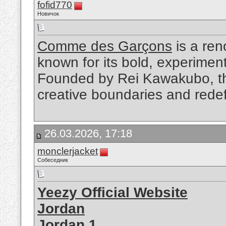
fofid770
Новичок
Comme des Garçons
is a re
known for its bold, experimen
Founded by Rei Kawakubo, th
creative boundaries and rede
26.03.2026, 17:18
monclerjacket
Собеседник
Yeezy Official Website
Jordan
Jordan 1