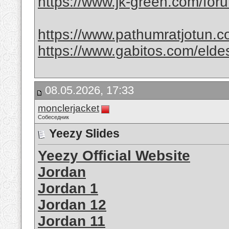
https://www.jk-green.com/for
https://www.pathumratjotun.
https://www.gabitos.com/eld
08.05.2026, 17:33
monclerjacket
Собеседник
Yeezy Slides
Yeezy Official Website
Jordan
Jordan 1
Jordan 12
Jordan 11