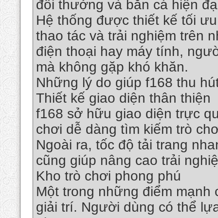
đổi thưởng và bắn cá hiện đạ
Hệ thống được thiết kế tối 
thao tác và trải nghiệm trên 
điện thoại hay máy tính, ngườ
mà không gặp khó khăn.
Những lý do giúp f168 thu hú
Thiết kế giao diện thân thiện
f168 sở hữu giao diện trực q
chơi dễ dàng tìm kiếm trò chơ
Ngoài ra, tốc độ tải trang nh
cũng giúp nâng cao trải nghi
Kho trò chơi phong phú
Một trong những điểm mạnh c
giải trí. Người dùng có thể 