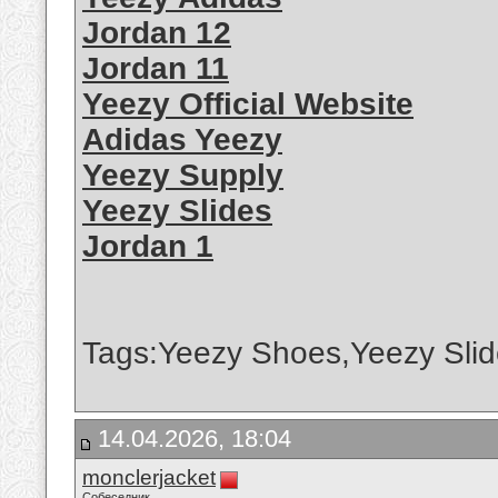
Jordan 12
Jordan 11
Yeezy Official Website
Adidas Yeezy
Yeezy Supply
Yeezy Slides
Jordan 1
Tags:Yeezy Shoes,Yeezy Slid
14.04.2026, 18:04
monclerjacket
Собеседник