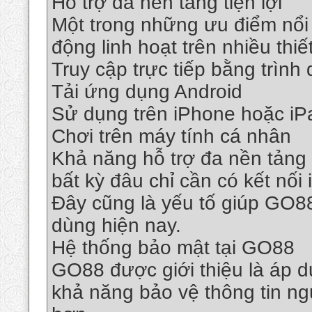
Hỗ trợ đa nền tảng tiện lợi
Một trong những ưu điểm nổi
động linh hoạt trên nhiều thi
Truy cập trực tiếp bằng trình
Tải ứng dụng Android
Sử dụng trên iPhone hoặc iP
Chơi trên máy tính cá nhân
Khả năng hỗ trợ đa nền tảng g
bất kỳ đâu chỉ cần có kết nối 
Đây cũng là yếu tố giúp GO8
dùng hiện nay.
Hệ thống bảo mật tại GO88
GO88 được giới thiệu là áp 
khả năng bảo vệ thông tin ng