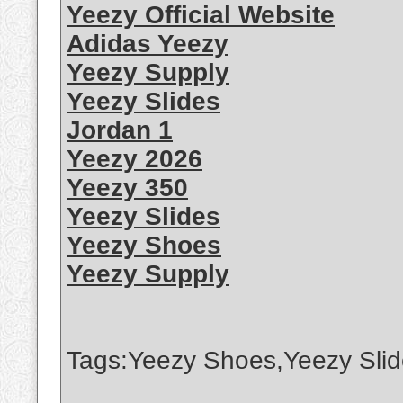
Yeezy Official Website
Adidas Yeezy
Yeezy Supply
Yeezy Slides
Jordan 1
Yeezy 2026
Yeezy 350
Yeezy Slides
Yeezy Shoes
Yeezy Supply
Tags:Yeezy Shoes,Yeezy Slid