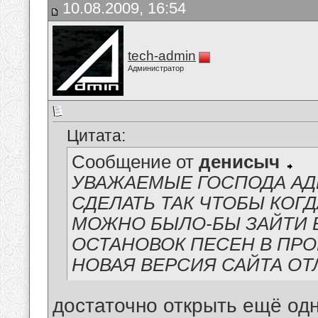
10.08.2009, 16:54
tech-admin
Администратор
Цитата:
Сообщение от
денисыч
УВАЖАЕМЫЕ ГОСПОДА А
СДЕЛАТЬ ТАК ЧТОБЫ КОГ
МОЖНО БЫЛО-БЫ ЗАЙТИ В
ОСТАНОВОК ПЕСЕН В ПР
НОВАЯ ВЕРСИЯ САЙТА ОТ
достаточно открыть ещё одн