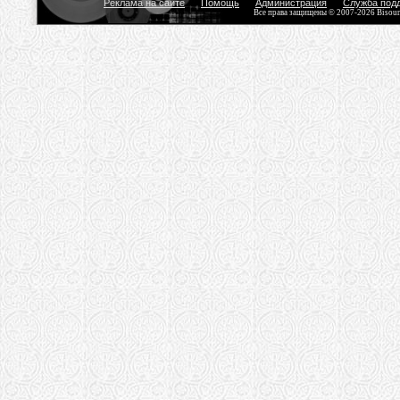
Реклама на сайте
Помощь
Администрация
Служба под
Все права защищены © 2007-2026 Bisou