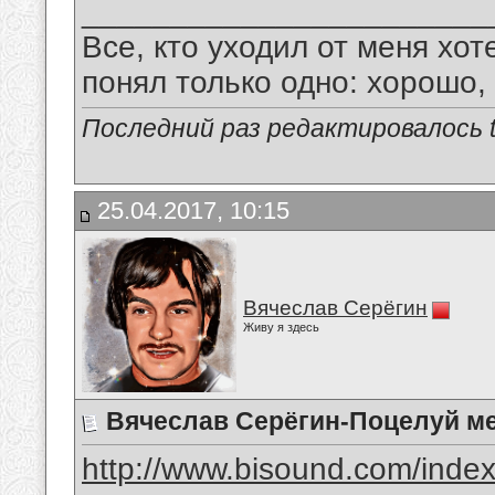
_______________________
Все, кто уходил от меня хот
понял только одно: хорошо,
Последний раз редактировалось tu
25.04.2017, 10:15
Вячеслав Серёгин
Живу я здесь
Вячеслав Серёгин-Поцелуй м
http://www.bisound.com/inde