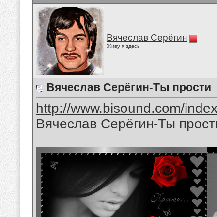
Вячеслав Серёгин
Живу я здесь
Вячеслав Серёгин-Ты прости
http://www.bisound.com/inde
Вячеслав Серёгин-Ты прост