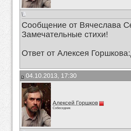
Сообщение от Вячеслава Се
Замечательные стихи!
Ответ от Алексея Горшкова
04.10.2013, 17:30
Алексей Горшков
Собеседник