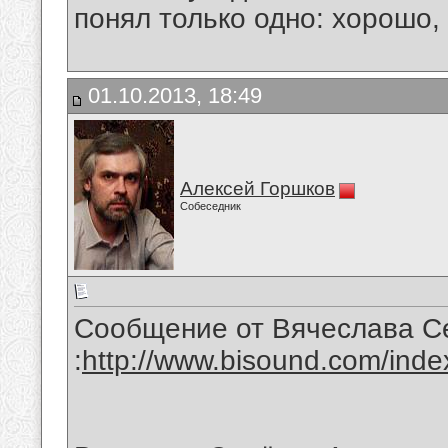
понял только одно: хорошо,
01.10.2013, 18:49
Алексей Горшков
Собеседник
Сообщение от Вячеслава С
:
http://www.bisound.com/ind