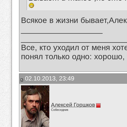
Всякое в жизни бывает,Алек
__________________
_______________________
Все, кто уходил от меня хот
понял только одно: хорошо,
02.10.2013, 23:49
Алексей Горшков
Собеседник