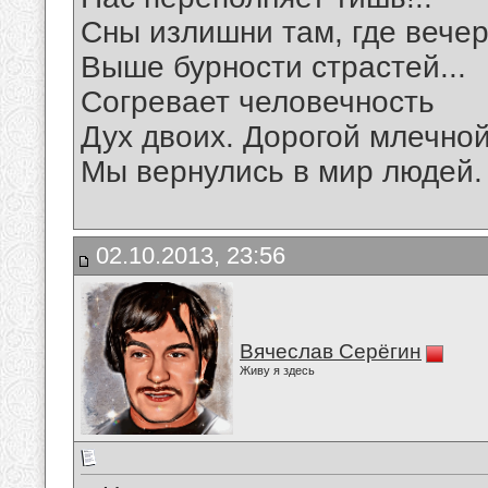
Сны излишни там, где вече
Выше бурности страстей...
Согревает человечность
Дух двоих. Дорогой млечно
Мы вернулись в мир людей.
02.10.2013, 23:56
Вячеслав Серёгин
Живу я здесь