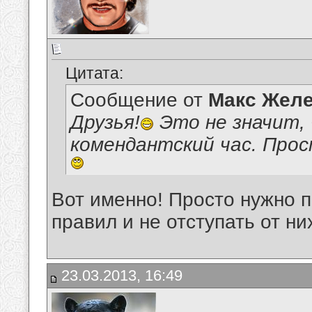
Цитата:
Сообщение от
Макс Желе
Друзья!
Это не значит, 
комендантский час. Прос
Вот именно! Просто нужно 
правил и не отступать от ни
23.03.2013, 16:49