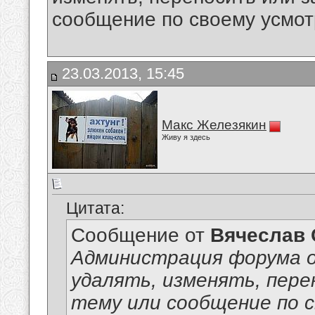
сообщение по своему усмо
23.03.2013, 15:45
Макс Железякин
Живу я здесь
Цитата:
Сообщение от
Вячеслав 
Администрация форума о
удалять, изменять, пер
тему или сообщение по 