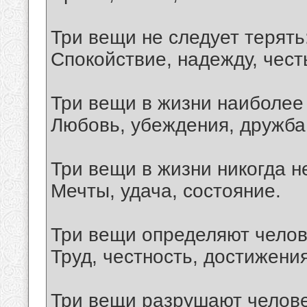
Три вещи не следует терять
Спокойствие, надежду, чест
Три вещи в жизни наиболее
Любовь, убеждения, дружба
Три вещи в жизни никогда н
Мечты, удача, состояние.
Три вещи определяют челов
Труд, честность, достижения
Три вещи разрушают челове