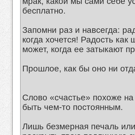
мрак, какой мы сами себе 
бесплатно.
Запомни раз и навсегда: ра
когда хочется! Радость как
может, когда ее затыкают пр
Прошлое, как бы оно ни отд
Слово «счастье» похоже на 
быть чем-то постоянным.
Лишь безмерная печаль или