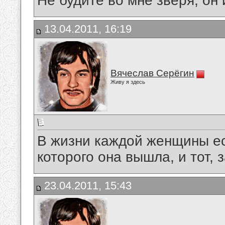
Не будите во мне зверя, он 
13.04.2011, 16:19
Вячеслав Серёгин
Живу я здесь
В жизни каждой женщины ест
которого она вышла, и тот, 
23.04.2011, 15:43