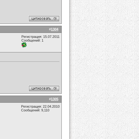
#
1304
Регистрация: 15.07.2011
Сообщений: 1
#
1305
Регистрация: 22.04.2010
Сообщений: 9,110