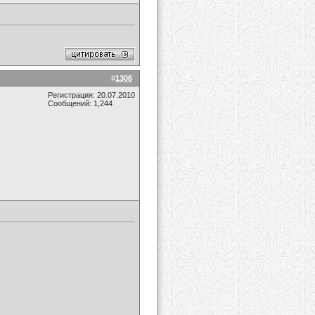
#
1306
Регистрация: 20.07.2010
Сообщений: 1,244