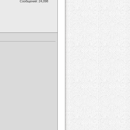
Сообщений: 24,098