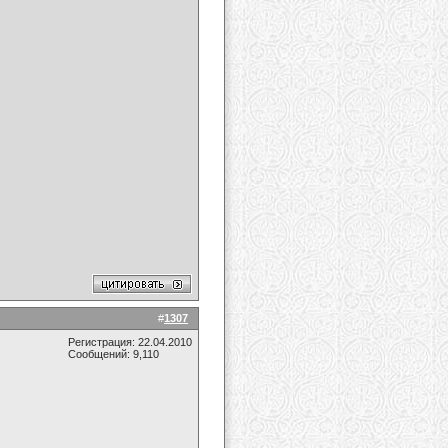
#
1307
Регистрация: 22.04.2010
Сообщений: 9,110