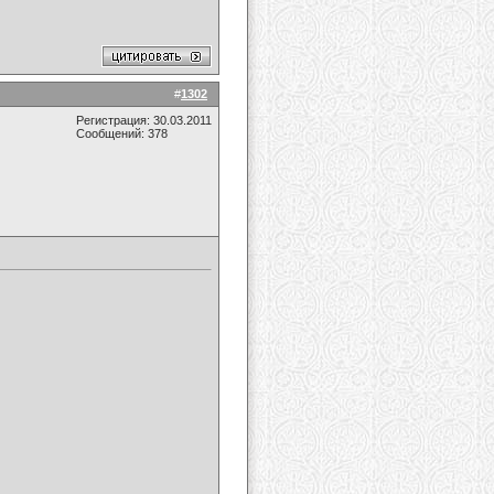
#
1302
Регистрация: 30.03.2011
Сообщений: 378