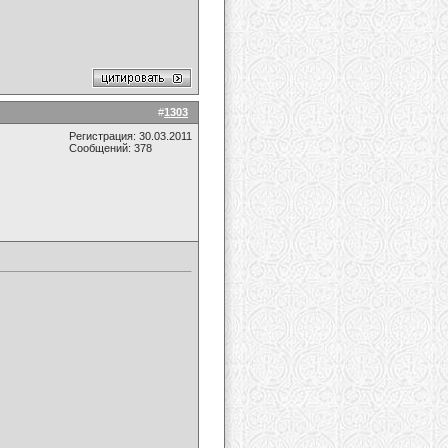
#
1303
Регистрация: 30.03.2011
Сообщений: 378