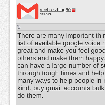
accbuzzblog80
Любитель
There are many important thing
list of available google voice
great and make you feel good
others and make them happy. 
can have a large number of su
through tough times and help
many ways to help people in
kind.
buy gmail accounts bulk
do them.