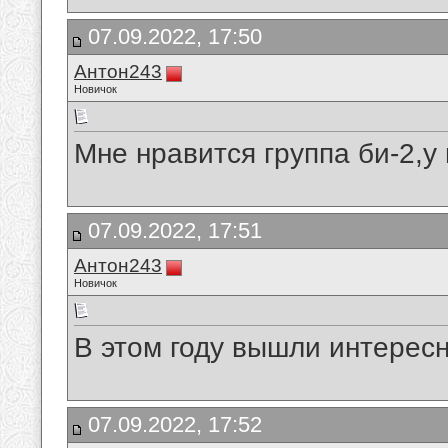
07.09.2022, 17:50
Антон243
Новичок
Мне нравится группа би-2,у
07.09.2022, 17:51
Антон243
Новичок
В этом году вышли интерес
07.09.2022, 17:52