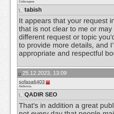
Собеседник
tabish
It appears that your request i
that is not clear to me or may
different request or topic you'
to provide more details, and I'
appropriate and respectful b
25.12.2023, 13:09
sofasa6403
Любитель
QADIR SEO
That's in addition a great publ
not every day that people mai